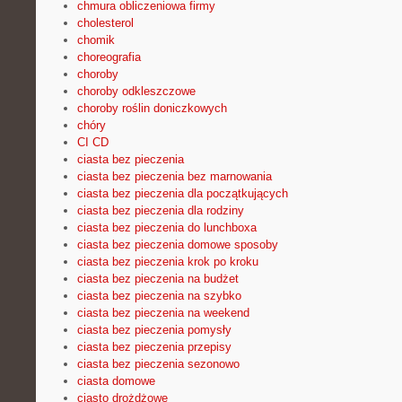
chmura obliczeniowa firmy
cholesterol
chomik
choreografia
choroby
choroby odkleszczowe
choroby roślin doniczkowych
chóry
CI CD
ciasta bez pieczenia
ciasta bez pieczenia bez marnowania
ciasta bez pieczenia dla początkujących
ciasta bez pieczenia dla rodziny
ciasta bez pieczenia do lunchboxa
ciasta bez pieczenia domowe sposoby
ciasta bez pieczenia krok po kroku
ciasta bez pieczenia na budżet
ciasta bez pieczenia na szybko
ciasta bez pieczenia na weekend
ciasta bez pieczenia pomysły
ciasta bez pieczenia przepisy
ciasta bez pieczenia sezonowo
ciasta domowe
ciasto drożdżowe