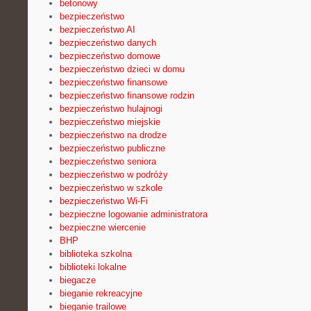
betonowy
bezpieczeństwo
bezpieczeństwo AI
bezpieczeństwo danych
bezpieczeństwo domowe
bezpieczeństwo dzieci w domu
bezpieczeństwo finansowe
bezpieczeństwo finansowe rodzin
bezpieczeństwo hulajnogi
bezpieczeństwo miejskie
bezpieczeństwo na drodze
bezpieczeństwo publiczne
bezpieczeństwo seniora
bezpieczeństwo w podróży
bezpieczeństwo w szkole
bezpieczeństwo Wi-Fi
bezpieczne logowanie administratora
bezpieczne wiercenie
BHP
biblioteka szkolna
biblioteki lokalne
biegacze
bieganie rekreacyjne
bieganie trailowe