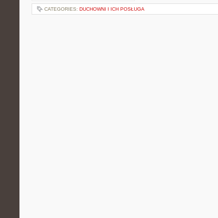
CATEGORIES:
DUCHOWNI I ICH POSŁUGA