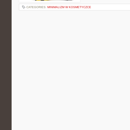
CATEGORIES:
MINIMALIZM W KOSMETYCZCE