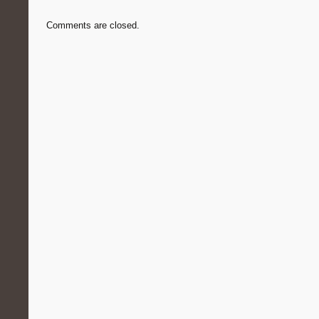
Comments are closed.