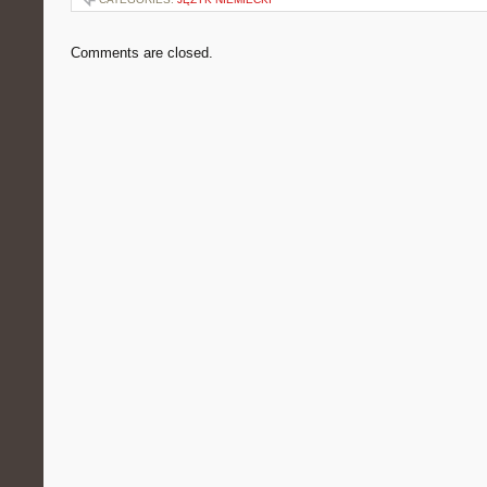
Comments are closed.