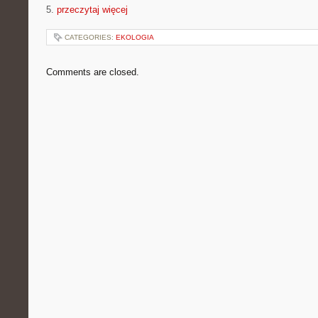
5.
przeczytaj więcej
CATEGORIES:
EKOLOGIA
Comments are closed.