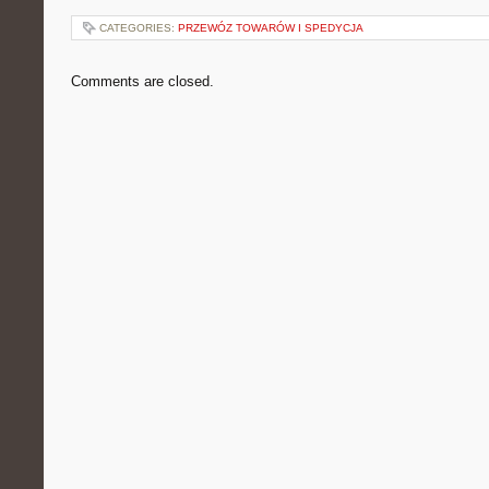
CATEGORIES:
PRZEWÓZ TOWARÓW I SPEDYCJA
Comments are closed.