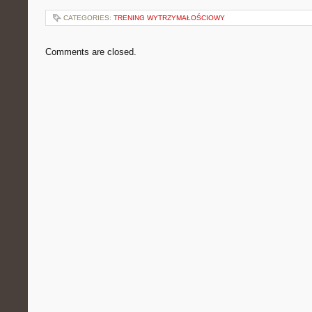
CATEGORIES:
TRENING WYTRZYMAŁOŚCIOWY
Comments are closed.