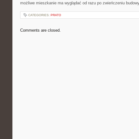
możliwe mieszkanie ma wyglądać od razu po zwieńczeniu budowy
CATEGORIES:
PRATO
Comments are closed.