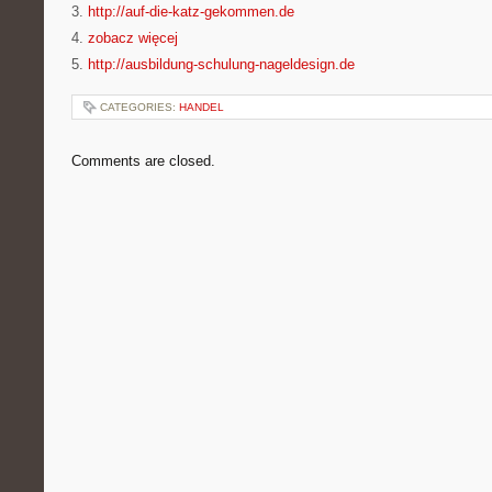
3.
http://auf-die-katz-gekommen.de
4.
zobacz więcej
5.
http://ausbildung-schulung-nageldesign.de
CATEGORIES:
HANDEL
Comments are closed.