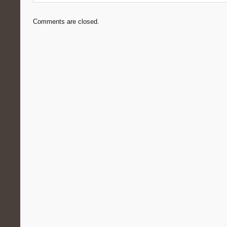
Comments are closed.