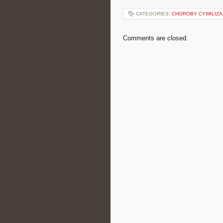
CATEGORIES:
CHOROBY CYWILIZA
Comments are closed.