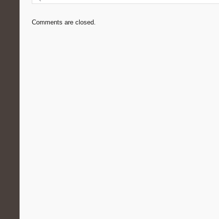
Comments are closed.