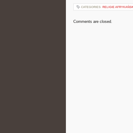
CATEGORIES:
RELIGIE AFRYKAŃSK
Comments are closed.