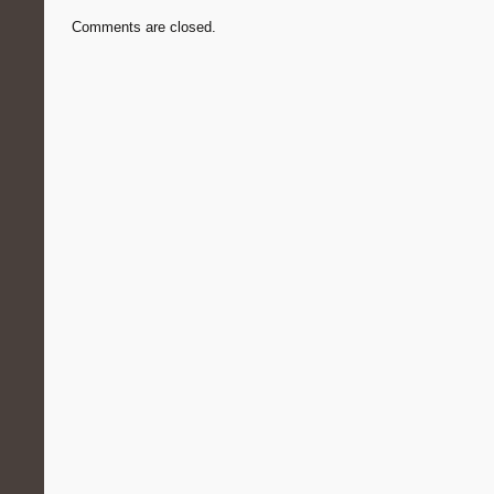
Comments are closed.