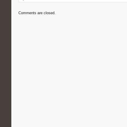
Comments are closed.