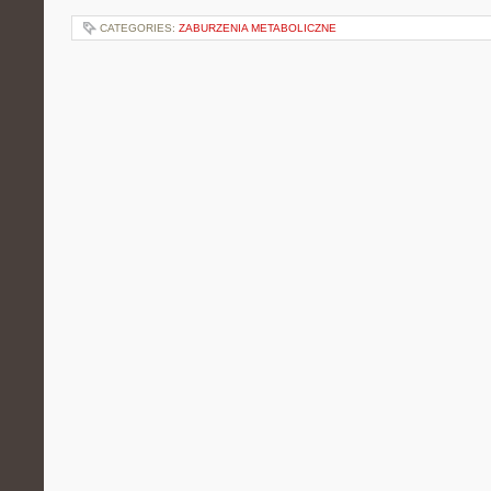
CATEGORIES:
ZABURZENIA METABOLICZNE