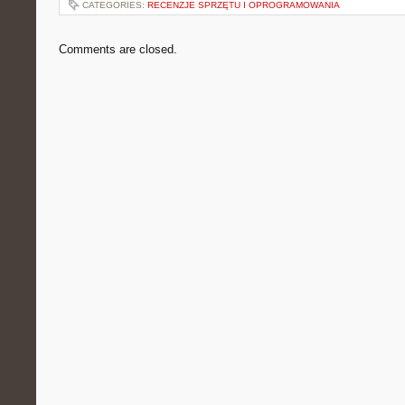
CATEGORIES:
RECENZJE SPRZĘTU I OPROGRAMOWANIA
Comments are closed.